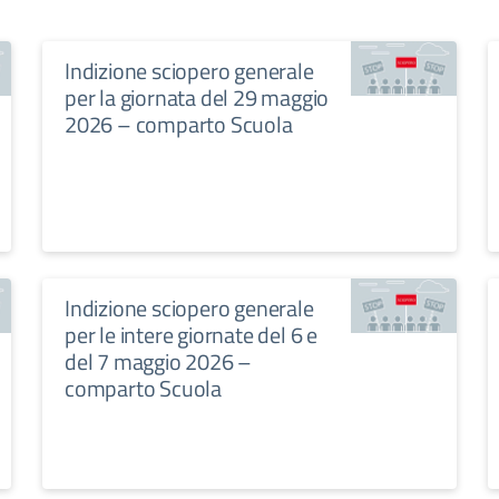
Indizione sciopero generale
per la giornata del 29 maggio
2026 – comparto Scuola
Indizione sciopero generale
per le intere giornate del 6 e
del 7 maggio 2026 –
comparto Scuola