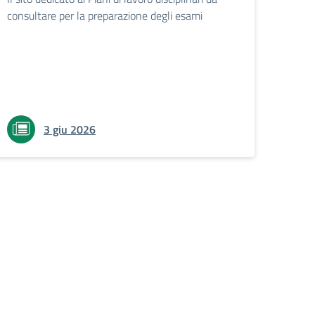
consultare per la preparazione degli esami
3 giu 2026