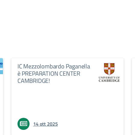
IC Mezzolombardo Paganella
è PREPARATION CENTER
CAMBRIDGE!
14 ott 2025