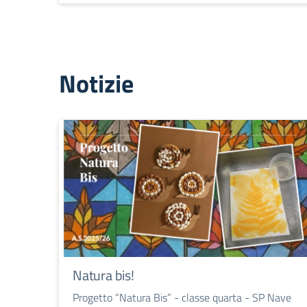
Notizie
Natura bis!
Progetto “Natura Bis” - classe quarta - SP Nave