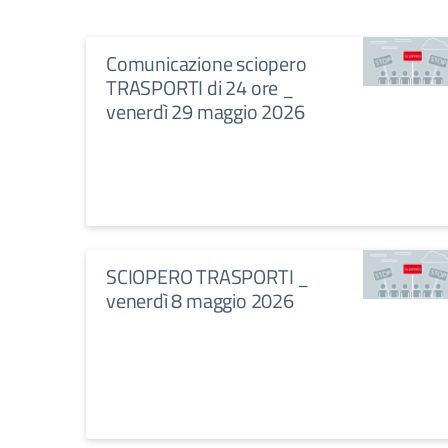
Comunicazione sciopero
TRASPORTI di 24 ore _
venerdì 29 maggio 2026
SCIOPERO TRASPORTI _
venerdì 8 maggio 2026