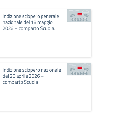
Indizione sciopero generale
nazionale del 18 maggio
2026 – comparto Scuola.
Indizione sciopero nazionale
del 20 aprile 2026 –
comparto Scuola