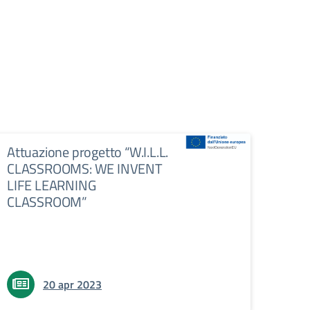
Attuazione progetto “W.I.L.L.
CLASSROOMS: WE INVENT
LIFE LEARNING
CLASSROOM”
20 apr 2023