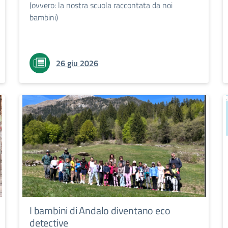
(ovvero: la nostra scuola raccontata da noi
bambini)
26 giu 2026
I bambini di Andalo diventano eco
detective