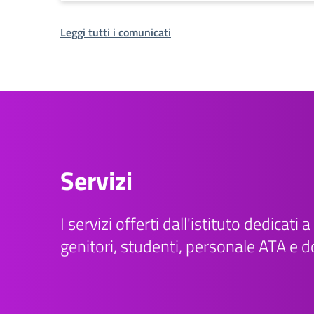
Leggi tutti i comunicati
Servizi
I servizi offerti dall'istituto dedicati a 
genitori, studenti, personale ATA e d