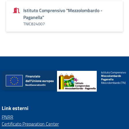
Istituto Comprensivo "Mezzolombardo -
Paganella"
TNIC824007
Istituto Comprensivo
Mezzolombardo
Paganella
Mezzolombardo (TN)
Link esterni
PNRR
Certificato Preparation Center