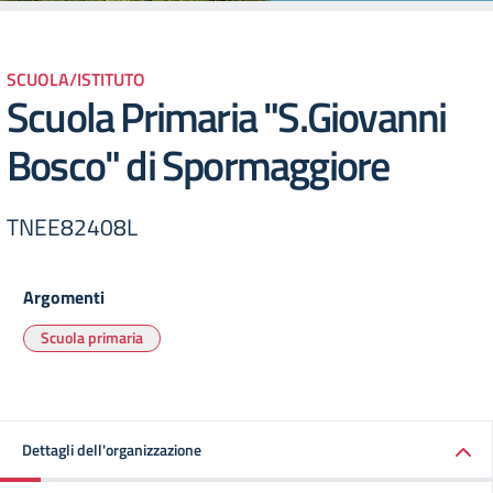
SCUOLA/ISTITUTO
Scuola Primaria "S.Giovanni
Bosco" di Spormaggiore
TNEE82408L
Argomenti
Scuola primaria
Dettagli dell'organizzazione