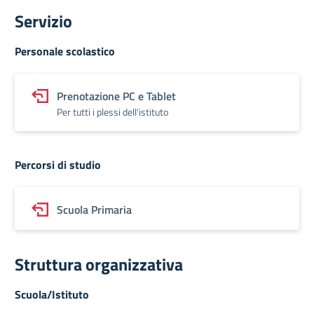
Servizio
Personale scolastico
Prenotazione PC e Tablet
Per tutti i plessi dell'istituto
Percorsi di studio
Scuola Primaria
Struttura organizzativa
Scuola/Istituto