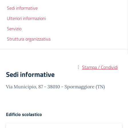
Sedi informative
Ulteriori informazioni
Servizio
Struttura organizzativa
Stampa / Condividi
Sedi informative
Via Municipio, 87 - 38010 - Spormaggiore (TN)
Edificio scolastico