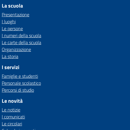
La scuola
Presentazione
I luoghi
Le persone
I numeri della scuola
Le carte della scuola
Organizzazione
La storia
I servizi
Famiglie e studenti
Personale scolastico
Percorsi di studio
Le novità
Le notizie
I comunicati
Le circolari