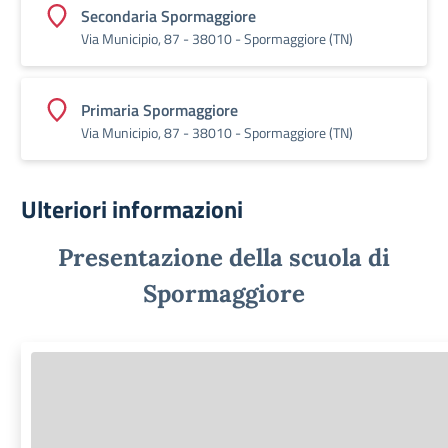
Secondaria Spormaggiore
Via Municipio, 87 - 38010 - Spormaggiore (TN)
Primaria Spormaggiore
Via Municipio, 87 - 38010 - Spormaggiore (TN)
Ulteriori informazioni
Presentazione della scuola di
Spormaggiore