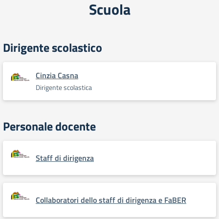
Scuola
Dirigente scolastico
Cinzia Casna
Dirigente scolastica
Personale docente
Staff di dirigenza
Collaboratori dello staff di dirigenza e FaBER