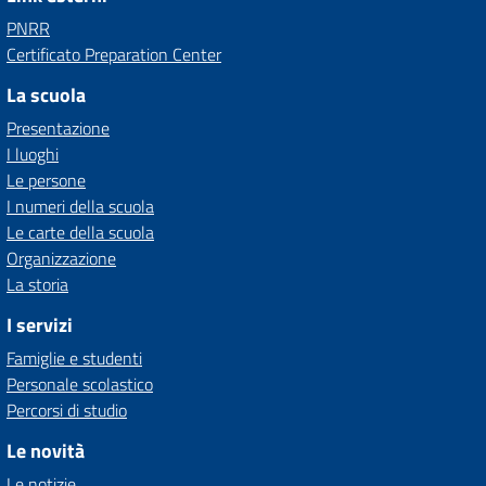
PNRR
Certificato Preparation Center
La scuola
Presentazione
I luoghi
Le persone
I numeri della scuola
Le carte della scuola
Organizzazione
La storia
I servizi
Famiglie e studenti
Personale scolastico
Percorsi di studio
Le novità
Le notizie