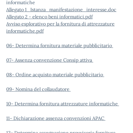
informatiche
Allegato 1_Istanza_manifestazione_interesse.doc
Allegato 2 - elenco beni informatici.pdf
Avviso esplorativo per la fornitura di attrezzature
informatiche.pdf
06- Determina fornitura materiale pubblicitario
07- Assenza convenzione Consip attiva
08- Ordine acquisto materiale pubblicitario
09- Nomina del collaudatore
10- Determina fornitura attrezzature informatiche
11- Dichiarazione assenza convenzioni APAC
12- Determina assegnazione provvisoria fornitura