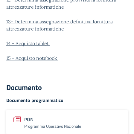
attrezzature informatiche
13- Determina assegnazione definitiva fornitura
attrezzature informatiche
14 - Acquisto tablet
15 - Acquisto notebook
Documento
Documento programmatico
PON
Programma Operativo Nazionale