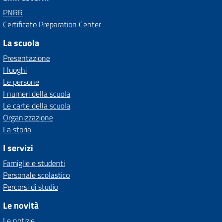
PNRR
Certificato Preparation Center
La scuola
Presentazione
I luoghi
Le persone
I numeri della scuola
Le carte della scuola
Organizzazione
La storia
I servizi
Famiglie e studenti
Personale scolastico
Percorsi di studio
Le novità
Le notizie