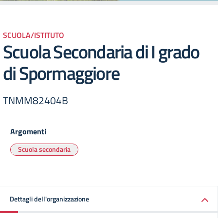
SCUOLA/ISTITUTO
Scuola Secondaria di I grado
di Spormaggiore
TNMM82404B
Argomenti
Scuola secondaria
Dettagli dell'organizzazione