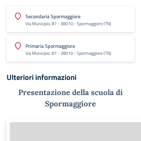
Secondaria Spormaggiore
Via Municipio, 87 - 38010 - Spormaggiore (TN)
Primaria Spormaggiore
Via Municipio, 87 - 38010 - Spormaggiore (TN)
Ulteriori informazioni
Presentazione della scuola di
Spormaggiore