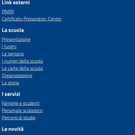
Link esterni
PNRR
Certificato Preparation Center
La scuola
Presentazione
I luoghi
Le persone
I numeri della scuola
Le carte della scuola
Organizzazione
La storia
I servizi
Famiglie e studenti
Personale scolastico
Percorsi di studio
Le novità