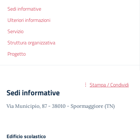
Sedi informative
Ulteriori informazioni
Servizio
Struttura organizzativa
Progetto
Stampa / Condividi
Sedi informative
Via Municipio, 87 - 38010 - Spormaggiore (TN)
Edificio scolastico