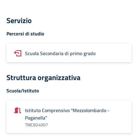
Servizio
Percorsi di studio
Scuola Secondaria di primo grado
Struttura organizzativa
Scuola/Istituto
Istituto Comprensivo "Mezzolombardo -
Paganella"
TNIC824007