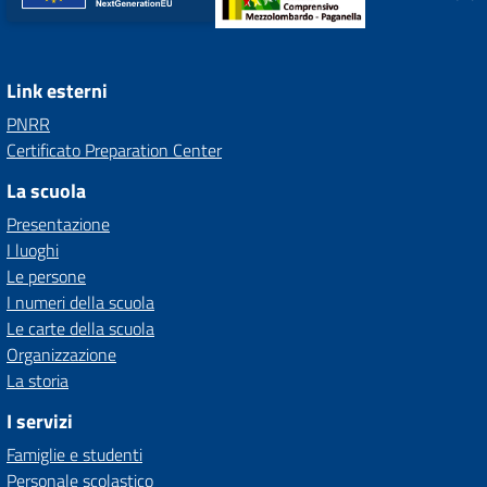
Link esterni
PNRR
Certificato Preparation Center
La scuola
Presentazione
I luoghi
Le persone
I numeri della scuola
Le carte della scuola
Organizzazione
La storia
I servizi
Famiglie e studenti
Personale scolastico