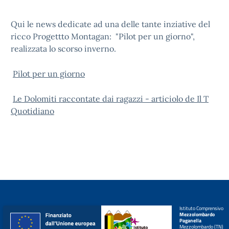
Qui le news dedicate ad una delle tante inziative del
ricco Progettto Montagan: "Pilot per un giorno",
realizzata lo scorso inverno.
Pilot per un giorno
Le Dolomiti raccontate dai ragazzi - articiolo de Il T
Quotidiano
Istituto Comprensivo
Mezzolombardo
Paganella
Mezzolombardo (TN)