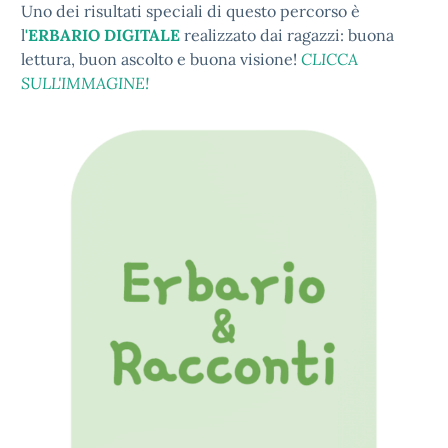
Uno dei risultati speciali di questo percorso è
l
'ERBARIO DIGITALE
realizzato dai ragazzi: buona
lettura, buon ascolto e buona visione!
CLICCA
SULL'IMMAGINE!