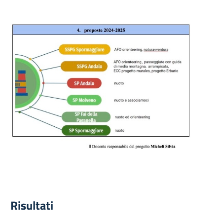
Risultati