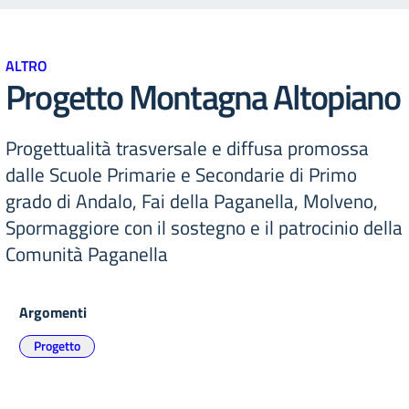
ALTRO
Progetto Montagna Altopiano
Progettualità trasversale e diffusa promossa
dalle Scuole Primarie e Secondarie di Primo
grado di Andalo, Fai della Paganella, Molveno,
Spormaggiore con il sostegno e il patrocinio della
Comunità Paganella
Argomenti
Progetto