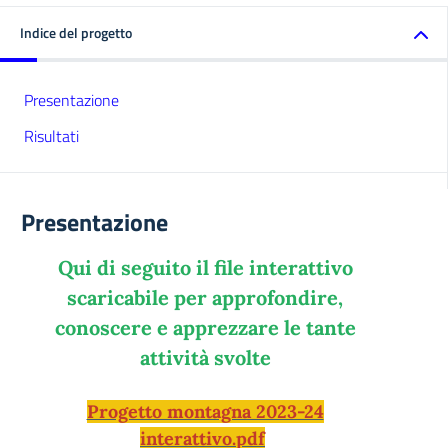
Indice del progetto
Presentazione
Risultati
Presentazione
Qui di seguito il file interattivo
scaricabile per approfondire,
conoscere e apprezzare le tante
attività svolte
Progetto montagna 2023-24
interattivo.pdf