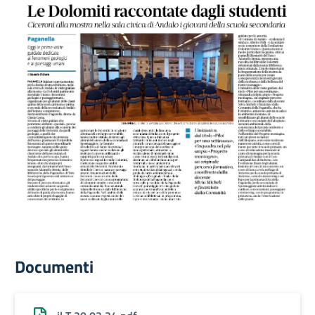
Documenti