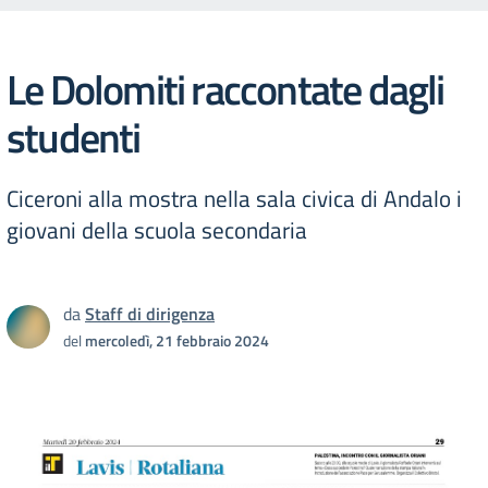
Le Dolomiti raccontate dagli
studenti
Ciceroni alla mostra nella sala civica di Andalo i
giovani della scuola secondaria
da
Staff di dirigenza
del
mercoledì, 21 febbraio 2024