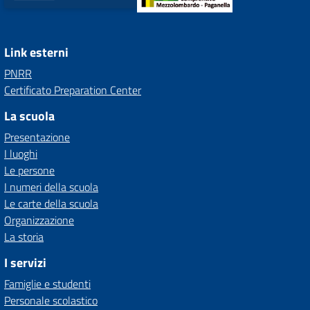
Link esterni
PNRR
Certificato Preparation Center
La scuola
Presentazione
I luoghi
Le persone
I numeri della scuola
Le carte della scuola
Organizzazione
La storia
I servizi
Famiglie e studenti
Personale scolastico