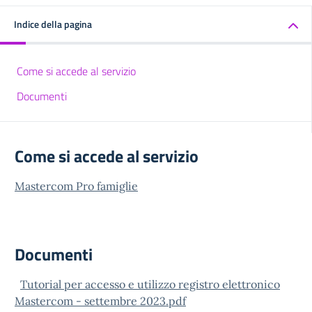
Indice della pagina
Come si accede al servizio
Documenti
Come si accede al servizio
Mastercom Pro famiglie
Documenti
Tutorial per accesso e utilizzo registro elettronico
Mastercom - settembre 2023.pdf