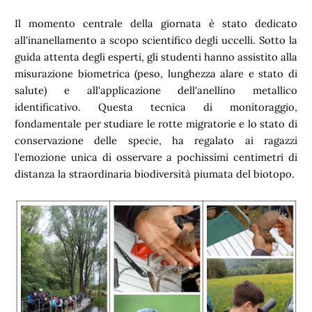
Il momento centrale della giornata è stato dedicato
all'inanellamento a scopo scientifico degli uccelli. Sotto la
guida attenta degli esperti, gli studenti hanno assistito alla
misurazione biometrica (peso, lunghezza alare e stato di
salute) e all'applicazione dell'anellino metallico
identificativo. Questa tecnica di monitoraggio,
fondamentale per studiare le rotte migratorie e lo stato di
conservazione delle specie, ha regalato ai ragazzi
l'emozione unica di osservare a pochissimi centimetri di
distanza la straordinaria biodiversità piumata del biotopo.