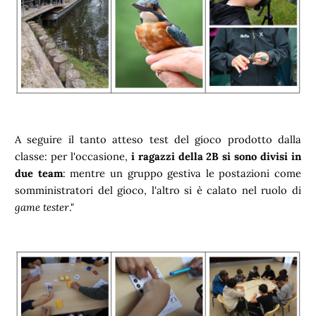
A seguire il tanto atteso test del gioco prodotto dalla
classe: per l'occasione,
i ragazzi della 2B si sono divisi in
due team
: mentre un gruppo gestiva le postazioni come
somministratori del gioco, l'altro si è calato nel ruolo di
game tester
."