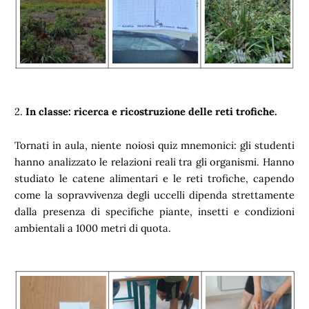
2.
In classe: ricerca e ricostruzione delle reti trofiche.
Tornati in aula, niente noiosi quiz mnemonici: gli studenti
hanno analizzato le relazioni reali tra gli organismi. Hanno
studiato le catene alimentari e le reti trofiche, capendo
come la sopravvivenza degli uccelli dipenda strettamente
dalla presenza di specifiche piante, insetti e condizioni
ambientali a 1000 metri di quota.