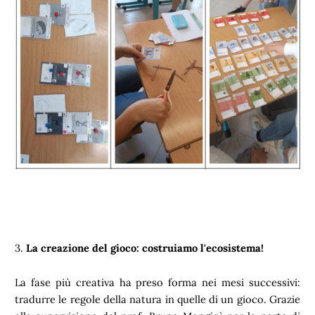
3.
La creazione del gioco: costruiamo l'ecosistema!
La fase più creativa ha preso forma nei mesi successivi:
tradurre le regole della natura in quelle di un gioco. Grazie