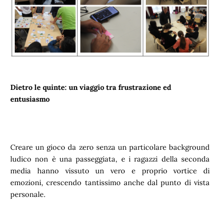
Dietro le quinte: un viaggio tra frustrazione ed
entusiasmo
Creare un gioco da zero senza un particolare background
ludico non è una passeggiata, e i ragazzi della seconda
media hanno vissuto un vero e proprio vortice di
emozioni, crescendo tantissimo anche dal punto di vista
personale.