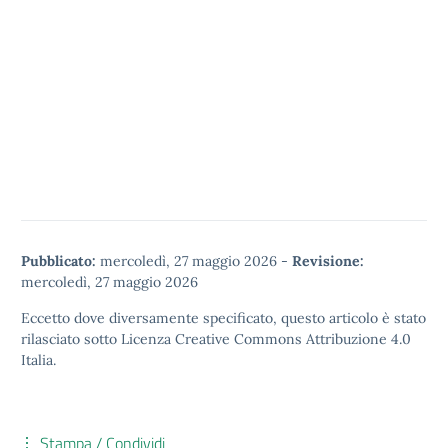
Pubblicato:
mercoledì, 27 maggio 2026
-
Revisione:
mercoledì, 27 maggio 2026
Eccetto dove diversamente specificato, questo articolo è stato
rilasciato sotto
Licenza Creative Commons Attribuzione 4.0
Italia.
Stampa / Condividi