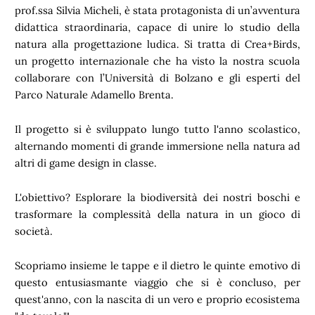
prof.ssa Silvia Micheli, è stata protagonista di un’avventura
didattica straordinaria, capace di unire lo studio della
natura alla progettazione ludica. Si tratta di Crea+Birds,
un progetto internazionale che ha visto la nostra scuola
collaborare con l’Università di Bolzano e gli esperti del
Parco Naturale Adamello Brenta.
Il progetto si è sviluppato lungo tutto l'anno scolastico,
alternando momenti di grande immersione nella natura ad
altri di game design in classe.
L'obiettivo? Esplorare la biodiversità dei nostri boschi e
trasformare la complessità della natura in un gioco di
società.
Scopriamo insieme le tappe e il dietro le quinte emotivo di
questo entusiasmante viaggio che si è concluso, per
quest'anno, con la nascita di un vero e proprio ecosistema