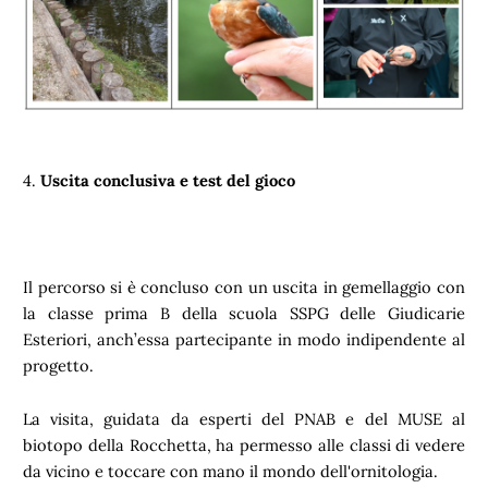
4.
Uscita conclusiva e test del gioco
Il percorso si è concluso con un uscita in gemellaggio con
la classe prima B della scuola SSPG delle Giudicarie
Esteriori, anch’essa partecipante in modo indipendente al
progetto.
La visita, guidata da esperti del PNAB e del MUSE al
biotopo della Rocchetta, ha permesso alle classi di vedere
da vicino e toccare con mano il mondo dell'ornitologia.