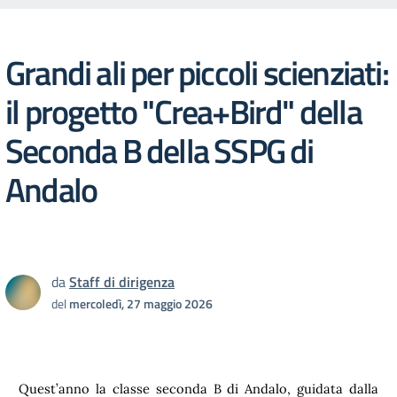
Grandi ali per piccoli scienziati:
il progetto "Crea+Bird" della
Seconda B della SSPG di
Andalo
da
Staff di dirigenza
del
mercoledì, 27 maggio 2026
Quest’anno la classe seconda B di Andalo, guidata dalla