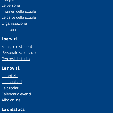
Le persone
I numeri della scuola
Le carte della scuola
Organizzazione
La storia
I servizi
Famiglie e studenti
Personale scolastico
Percorsi di studio
Le novità
Le notizie
I comunicati
Le circolari
Calendario eventi
Albo online
La didattica