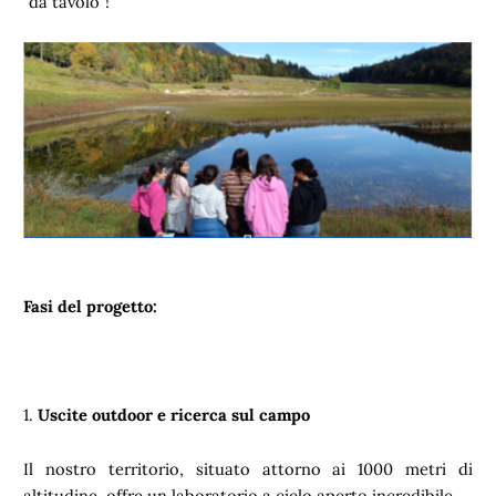
"da tavolo"!
Fasi del progetto:
1.
Uscite outdoor e ricerca sul campo
Il nostro territorio, situato attorno ai 1000 metri di
altitudine, offre un laboratorio a cielo aperto incredibile.