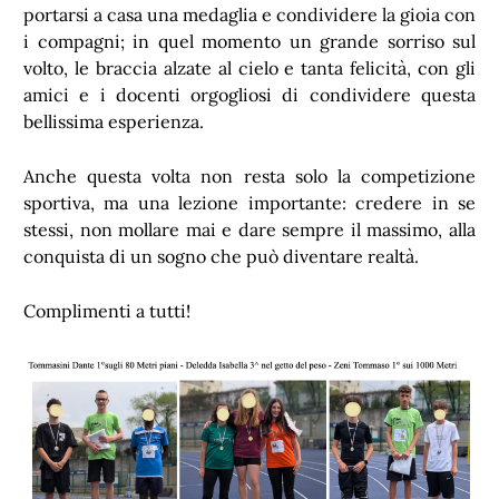
portarsi a casa una medaglia e condividere la gioia con
i compagni; in quel momento un grande sorriso sul
volto, le braccia alzate al cielo e tanta felicità, con gli
amici e i docenti orgogliosi di condividere questa
bellissima esperienza.
Anche questa volta non resta solo la competizione
sportiva, ma una lezione importante: credere in se
stessi, non mollare mai e dare sempre il massimo, alla
conquista di un sogno che può diventare realtà.
Complimenti a tutti!