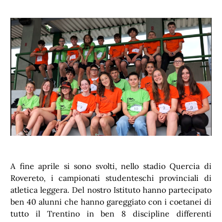
A fine aprile si sono svolti, nello stadio Quercia di
Rovereto, i campionati studenteschi provinciali di
atletica leggera. Del nostro Istituto hanno partecipato
ben 40 alunni che hanno gareggiato con i coetanei di
tutto il Trentino in ben 8 discipline differenti