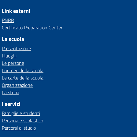
Link esterni
PNRR
Certificato Preparation Center
La scuola
Presentazione
I luoghi
Le persone
I numeri della scuola
Le carte della scuola
Organizzazione
La storia
I servizi
Famiglie e studenti
Personale scolastico
Percorsi di studio