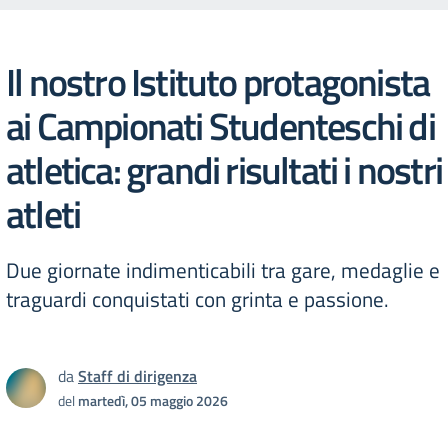
Il nostro Istituto protagonista
ai Campionati Studenteschi di
atletica: grandi risultati i nostri
atleti
Due giornate indimenticabili tra gare, medaglie e
traguardi conquistati con grinta e passione.
da
Staff di dirigenza
del
martedì, 05 maggio 2026