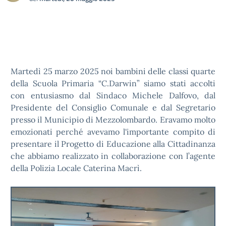
Martedì 25 marzo 2025 noi bambini delle classi quarte
della Scuola Primaria “C.Darwin” siamo stati accolti
con entusiasmo dal Sindaco Michele Dalfovo, dal
Presidente del Consiglio Comunale e dal Segretario
presso il Municipio di Mezzolombardo. Eravamo molto
emozionati perché avevamo l'importante compito di
presentare il Progetto di Educazione alla Cittadinanza
che abbiamo realizzato in collaborazione con l’agente
della Polizia Locale Caterina Macrì.