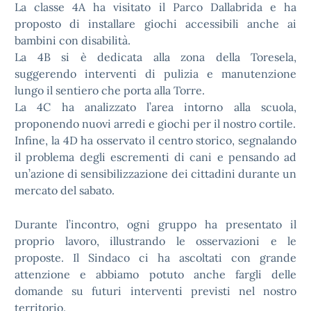
La classe 4A ha visitato il Parco Dallabrida e ha
proposto di installare giochi accessibili anche ai
bambini con disabilità.
La 4B si è dedicata alla zona della Toresela,
suggerendo interventi di pulizia e manutenzione
lungo il sentiero che porta alla Torre.
La 4C ha analizzato l’area intorno alla scuola,
proponendo nuovi arredi e giochi per il nostro cortile.
Infine, la 4D ha osservato il centro storico, segnalando
il problema degli escrementi di cani e pensando ad
un’azione di sensibilizzazione dei cittadini durante un
mercato del sabato.
Durante l’incontro, ogni gruppo ha presentato il
proprio lavoro, illustrando le osservazioni e le
proposte. Il Sindaco ci ha ascoltati con grande
attenzione e abbiamo potuto anche fargli delle
domande su futuri interventi previsti nel nostro
territorio.