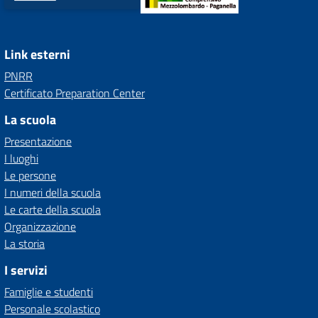
Link esterni
PNRR
Certificato Preparation Center
La scuola
Presentazione
I luoghi
Le persone
I numeri della scuola
Le carte della scuola
Organizzazione
La storia
I servizi
Famiglie e studenti
Personale scolastico