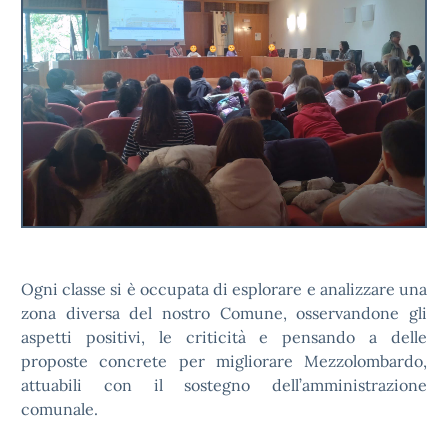
Ogni classe si è occupata di esplorare e analizzare una
zona diversa del nostro Comune, osservandone gli
aspetti positivi, le criticità e pensando a delle
proposte concrete per migliorare Mezzolombardo,
attuabili con il sostegno dell’amministrazione
comunale.