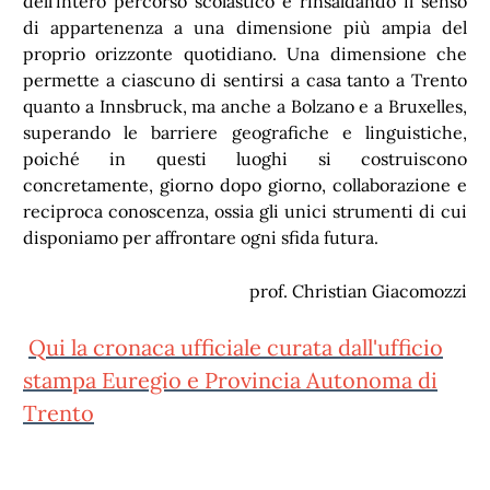
dell’intero percorso scolastico e rinsaldando il senso
di appartenenza a una dimensione più ampia del
proprio orizzonte quotidiano. Una dimensione che
permette a ciascuno di sentirsi a casa tanto a Trento
quanto a Innsbruck, ma anche a Bolzano e a Bruxelles,
superando le barriere geografiche e linguistiche,
poiché in questi luoghi si costruiscono
concretamente, giorno dopo giorno, collaborazione e
reciproca conoscenza, ossia gli unici strumenti di cui
disponiamo per affrontare ogni sfida futura.
prof. Christian Giacomozzi
Qui la cronaca ufficiale curata dall'ufficio
stampa Euregio e Provincia Autonoma di
Trento