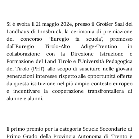
Si è svolta il 21 maggio 2024, presso il Großer Saal del
Landhaus di Innsbruck, la cerimonia di premiazione
del concorso “Euregio fa scuola”, promosso
dall’Euregio Tirolo-Alto Adige-Trentino in
collaborazione con la Direzione Istruzione e
Formazione del Land Tirolo e l'Università Pedagogica
del Tirolo (PHT), allo scopo di suscitare nelle giovani
generazioni interesse rispetto alle opportunità offerte
da questa istituzione nel più ampio contesto europeo
e incentivare la cooperazione transfrontaliera di
alunne e alunni.
Il primo premio per la categoria Scuole Secondarie di
Primo Grado della Provincia Autonoma di Trento è