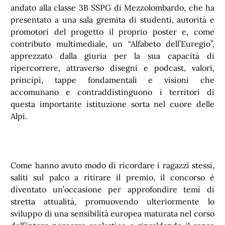
andato alla classe 3B SSPG di Mezzolombardo, che ha
presentato a una sala gremita di studenti, autorità e
promotori del progetto il proprio poster e, come
contributo multimediale, un “Alfabeto dell’Euregio”,
apprezzato dalla giuria per la sua capacità di
ripercorrere, attraverso disegni e podcast, valori,
principi, tappe fondamentali e visioni che
accomunano e contraddistinguono i territori di
questa importante istituzione sorta nel cuore delle
Alpi.
Come hanno avuto modo di ricordare i ragazzi stessi,
saliti sul palco a ritirare il premio, il concorso è
diventato un’occasione per approfondire temi di
stretta attualità, promuovendo ulteriormente lo
sviluppo di una sensibilità europea maturata nel corso