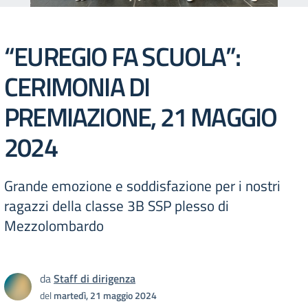
“EUREGIO FA SCUOLA”:
CERIMONIA DI
PREMIAZIONE, 21 MAGGIO
2024
Grande emozione e soddisfazione per i nostri
ragazzi della classe 3B SSP plesso di
Mezzolombardo
da
Staff di dirigenza
del
martedì, 21 maggio 2024