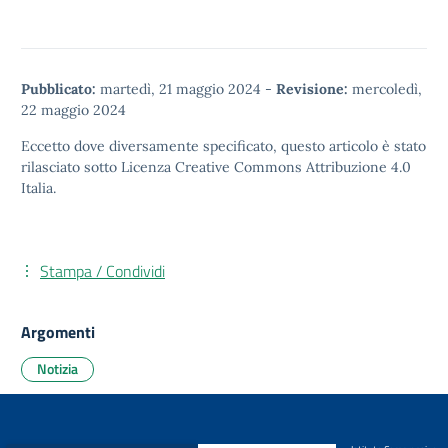
Pubblicato:
martedì, 21 maggio 2024
-
Revisione:
mercoledì,
22 maggio 2024
Eccetto dove diversamente specificato, questo articolo è stato
rilasciato sotto
Licenza Creative Commons Attribuzione 4.0
Italia.
Stampa / Condividi
Argomenti
Notizia