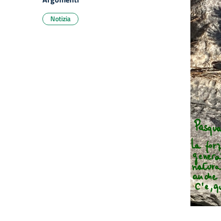
Notizia