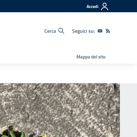
Accedi
Cerca
Seguici su:
Mappa del sito