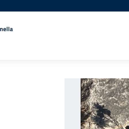
nella