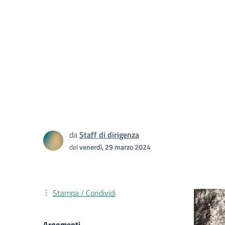
da
Staff di dirigenza
del
venerdì, 29 marzo 2024
Stampa / Condividi
Argomenti