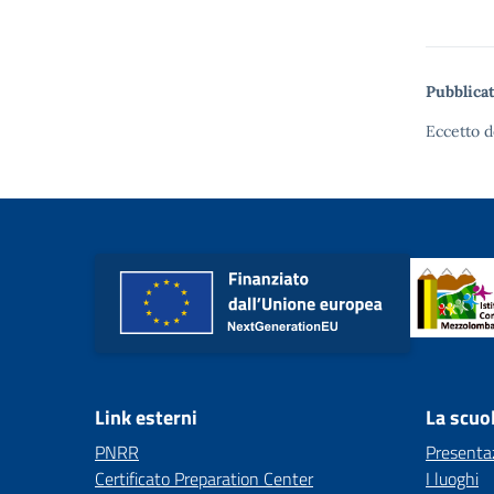
Pubblicat
Eccetto d
Link esterni
La scuo
PNRR
Presenta
Certificato Preparation Center
I luoghi