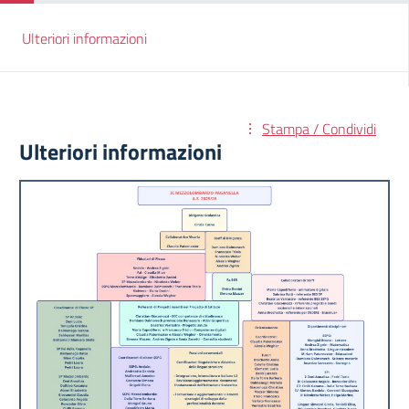
Ulteriori informazioni
Stampa / Condividi
Ulteriori informazioni