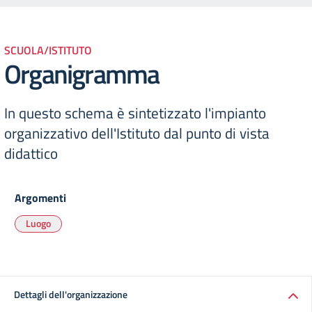
SCUOLA/ISTITUTO
Organigramma
In questo schema è sintetizzato l'impianto
organizzativo dell'Istituto dal punto di vista
didattico
Argomenti
Luogo
Dettagli dell'organizzazione