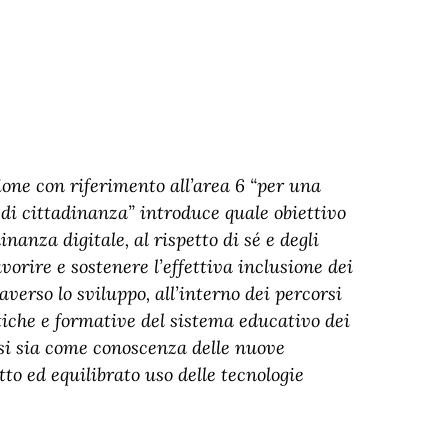
one con riferimento all’area 6 “per una
, di cittadinanza” introduce quale obiettivo
nanza digitale, al rispetto di sé e degli
favorire e sostenere l’effettiva inclusione dei
averso lo sviluppo, all’interno dei percorsi
stiche e formative del sistema educativo dei
rsi sia come conoscenza delle nuove
tto ed equilibrato uso delle tecnologie