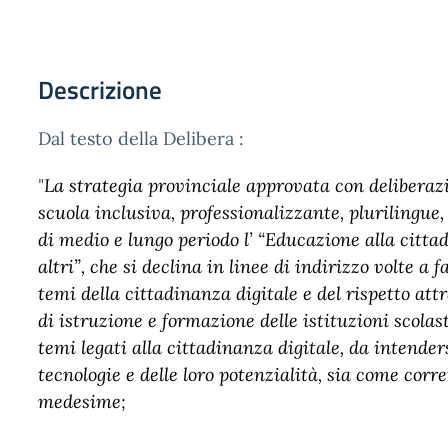
Descrizione
Dal testo della Delibera :
"
La strategia provinciale approvata con deliberazi
scuola inclusiva, professionalizzante, plurilingue
di medio e lungo periodo l’ “Educazione alla cittadi
altri”, che si declina in linee di indirizzo volte a 
temi della cittadinanza digitale e del rispetto attr
di istruzione e formazione delle istituzioni scola
temi legati alla cittadinanza digitale, da intende
tecnologie e delle loro potenzialità, sia come corre
medesime;