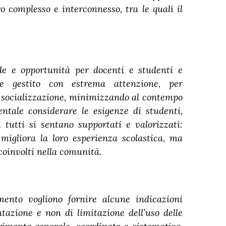
o complesso e interconnesso, tra le quali il
de e opportunità per docenti e studenti e
ere gestito con estrema attenzione, per
 socializzazione, minimizzando al contempo
entale considerare le esigenze di studenti,
tutti si sentano supportati e valorizzati:
 migliora la loro esperienza scolastica, ma
 coinvolti nella comunità.
ento vogliono fornire alcune indicazioni
tazione e non di limitazione dell’uso delle