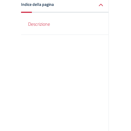
Indice della pagina
Descrizione