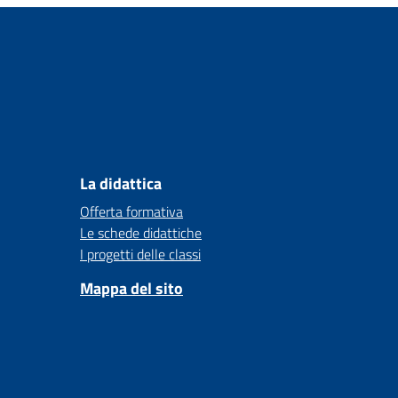
La didattica
Offerta formativa
Le schede didattiche
I progetti delle classi
Mappa del sito