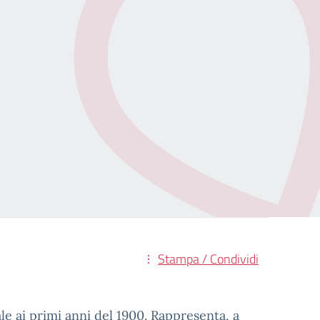
Stampa / Condividi
le ai primi anni del 1900. Rappresenta, a