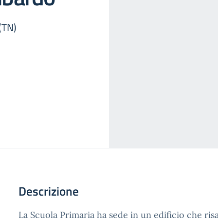
(TN)
Descrizione
La Scuola Primaria ha sede in un edificio che risa