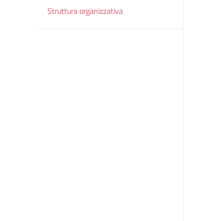
Struttura organizzativa