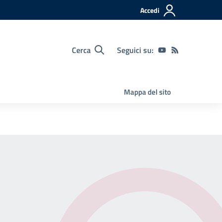
Accedi
Cerca
Seguici su:
Mappa del sito