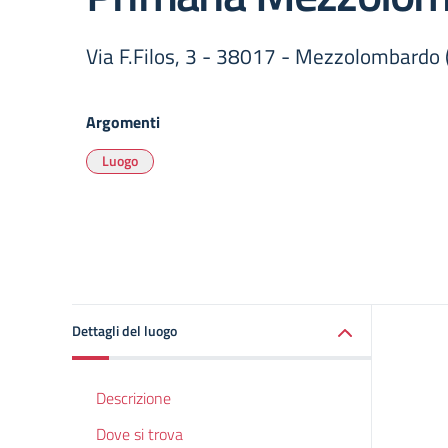
Via F.Filos, 3 - 38017 - Mezzolombardo 
Argomenti
Luogo
Dettagli del luogo
Descrizione
Dove si trova