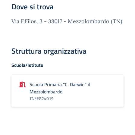
Dove si trova
Via F.Filos, 3 - 38017 - Mezzolombardo (TN)
Struttura organizzativa
Scuola/Istituto
Scuola Primaria "C. Darwin" di
Mezzolombardo
TNEE824019