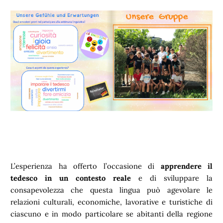
L’esperienza ha offerto l’occasione di
apprendere il
tedesco in un contesto reale
e di sviluppare la
consapevolezza che questa lingua può agevolare le
relazioni culturali, economiche, lavorative e turistiche di
ciascuno e in modo particolare se abitanti della regione