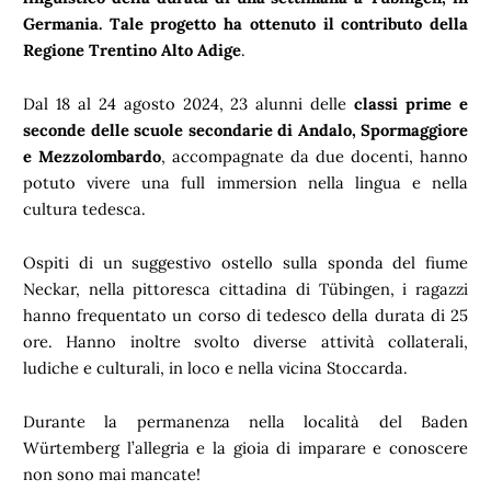
Germania. Tale progetto ha ottenuto il contributo della
Regione Trentino Alto Adige
.
Dal 18 al 24 agosto 2024, 23 alunni delle
classi prime e
seconde delle scuole secondarie di Andalo, Spormaggiore
e Mezzolombardo
, accompagnate da due docenti, hanno
potuto vivere una full immersion nella lingua e nella
cultura tedesca.
Ospiti di un suggestivo ostello sulla sponda del fiume
Neckar, nella pittoresca cittadina di Tübingen, i ragazzi
hanno frequentato un corso di tedesco della durata di 25
ore. Hanno inoltre svolto diverse attività collaterali,
ludiche e culturali, in loco e nella vicina Stoccarda.
Durante la permanenza nella località del Baden
Würtemberg l’allegria e la gioia di imparare e conoscere
non sono mai mancate!