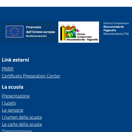
Istituto Comprensivo
Mezzolombardo
Paganella
Mezzolombardo (TN)
Link esterni
PNRR
Certificato Preparation Center
La scuola
Presentazione
I luoghi
Le persone
I numeri della scuola
Le carte della scuola
Organizzazione