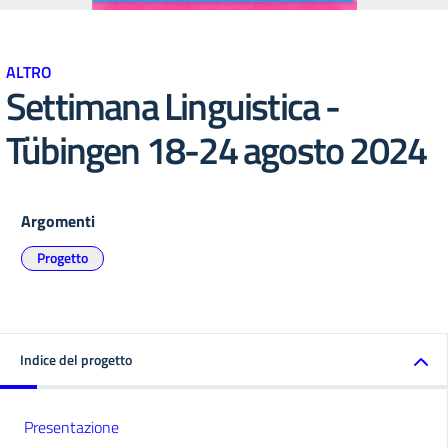
ALTRO
Settimana Linguistica -
Tübingen 18-24 agosto 2024
Argomenti
Progetto
Indice del progetto
Presentazione