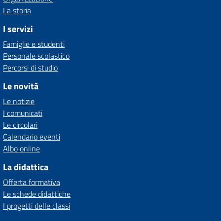
La storia
I servizi
Famiglie e studenti
Personale scolastico
Percorsi di studio
Le novità
Le notizie
I comunicati
Le circolari
Calendario eventi
Albo online
La didattica
Offerta formativa
Le schede didattiche
I progetti delle classi