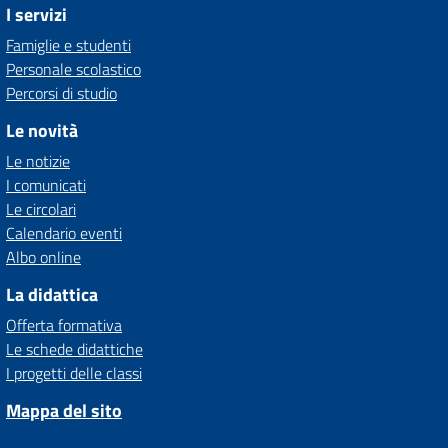
I servizi
Famiglie e studenti
Personale scolastico
Percorsi di studio
Le novità
Le notizie
I comunicati
Le circolari
Calendario eventi
Albo online
La didattica
Offerta formativa
Le schede didattiche
I progetti delle classi
Mappa del sito