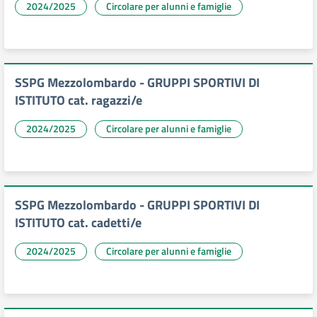
2024/2025
Circolare per alunni e famiglie
SSPG Mezzolombardo - GRUPPI SPORTIVI DI
ISTITUTO cat. ragazzi/e
2024/2025
Circolare per alunni e famiglie
SSPG Mezzolombardo - GRUPPI SPORTIVI DI
ISTITUTO cat. cadetti/e
2024/2025
Circolare per alunni e famiglie