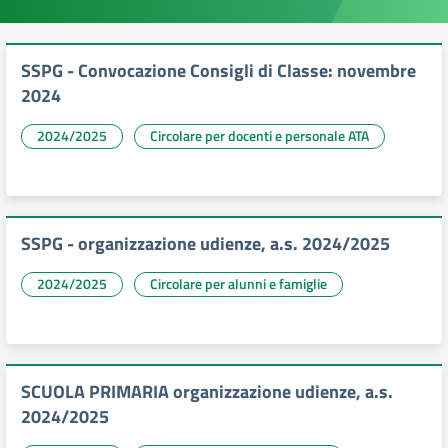
SSPG - Convocazione Consigli di Classe: novembre
2024
2024/2025
Circolare per docenti e personale ATA
SSPG - organizzazione udienze, a.s. 2024/2025
2024/2025
Circolare per alunni e famiglie
SCUOLA PRIMARIA organizzazione udienze, a.s.
2024/2025