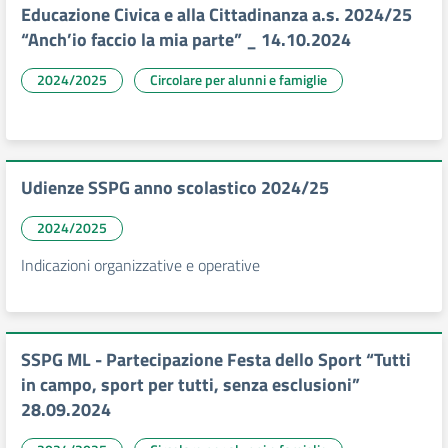
Educazione Civica e alla Cittadinanza a.s. 2024/25
“Anch’io faccio la mia parte” _ 14.10.2024
2024/2025
Circolare per alunni e famiglie
Udienze SSPG anno scolastico 2024/25
2024/2025
Indicazioni organizzative e operative
SSPG ML - Partecipazione Festa dello Sport “Tutti
in campo, sport per tutti, senza esclusioni”
28.09.2024