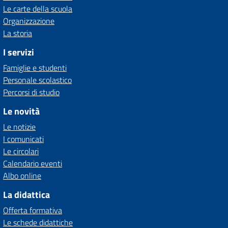
Le carte della scuola
Organizzazione
La storia
I servizi
Famiglie e studenti
Personale scolastico
Percorsi di studio
Le novità
Le notizie
I comunicati
Le circolari
Calendario eventi
Albo online
La didattica
Offerta formativa
Le schede didattiche