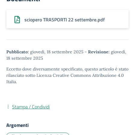
sciopero TRASPORTI 22 settembre.pdf
Pubblicato:
giovedì, 18 settembre 2025
-
Revisione:
giovedì,
18 settembre 2025
Eccetto dove diversamente specificato, questo articolo è stato
rilasciato sotto
Licenza Creative Commons Attribuzione 4.0
Italia.
Stampa / Condividi
Argomenti