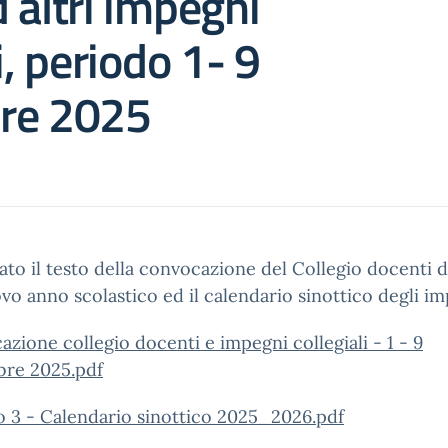
 altri impegni
i, periodo 1- 9
re 2025
gato il testo della convocazione del Collegio docenti d
vo anno scolastico ed il calendario sinottico degli im
zione collegio docenti e impegni collegiali - 1 - 9
bre 2025.pdf
o 3 - Calendario sinottico 2025_2026.pdf