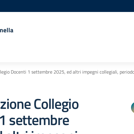
nella
egio Docenti 1 settembre 2025, ed altri impegni collegiali, perio
ione Collegio
 1 settembre