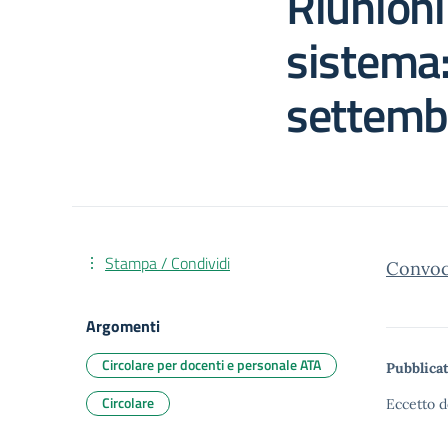
Riunioni
sistema:
settemb
Stampa / Condividi
Convoca
Argomenti
Circolare per docenti e personale ATA
Pubblicat
Circolare
Eccetto d