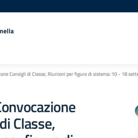
nella
ne Consigli di Classe, Riunioni per figure di sistema: 10 - 18 se
Convocazione
di Classe,