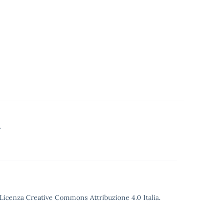
Licenza Creative Commons Attribuzione 4.0
Italia.