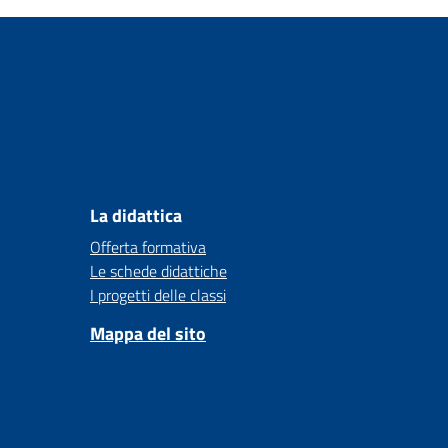
La didattica
Offerta formativa
Le schede didattiche
I progetti delle classi
Mappa del sito