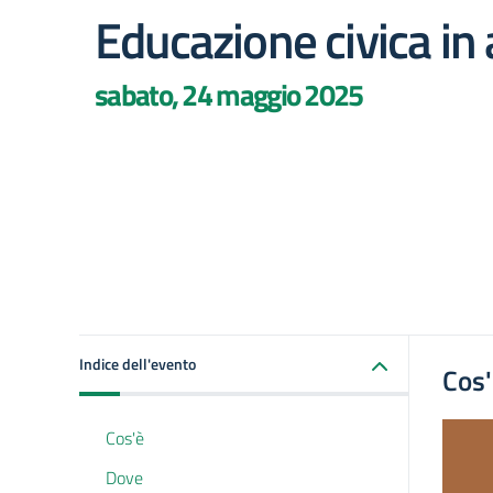
Educazione civica in 
sabato, 24 maggio 2025
Indice dell'evento
Cos
Cos'è
Dove