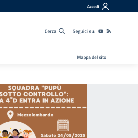
Accedi
Cerca
Seguici su:
Mappa del sito