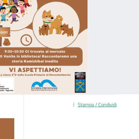
Stampa / Condividi