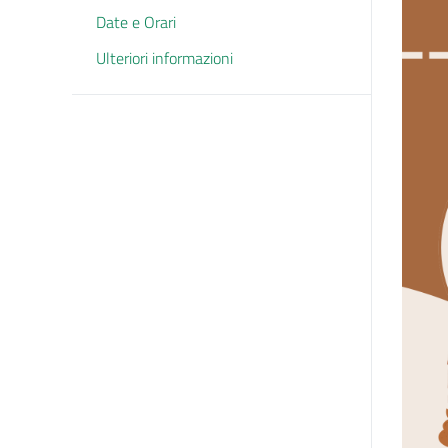
Date e Orari
Ulteriori informazioni