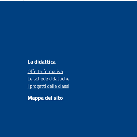
La didattica
Offerta formativa
Le schede didattiche
I progetti delle classi
Mappa del sito