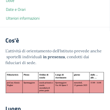
Dove
Date e Orari
Ulteriori informazioni
Cos'è
L’attività di orientamento dell'Istituto prevede anche
sportelli individuali
in presenza
, condotti dai
fiduciari di sede.
Luogo