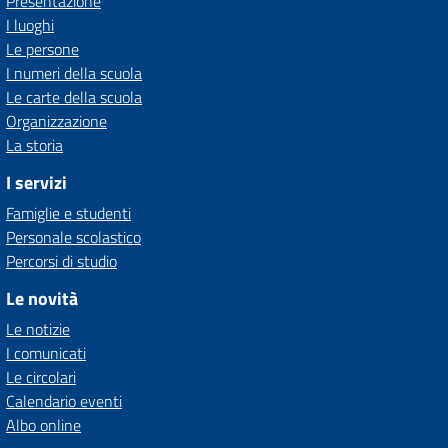
Presentazione
I luoghi
Le persone
I numeri della scuola
Le carte della scuola
Organizzazione
La storia
I servizi
Famiglie e studenti
Personale scolastico
Percorsi di studio
Le novità
Le notizie
I comunicati
Le circolari
Calendario eventi
Albo online