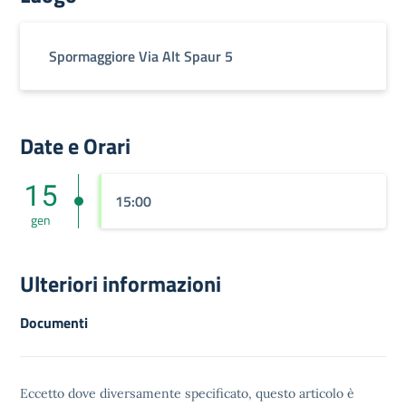
Spormaggiore Via Alt Spaur 5
Date e Orari
15
15:00
gen
Ulteriori informazioni
Documenti
Eccetto dove diversamente specificato, questo articolo è