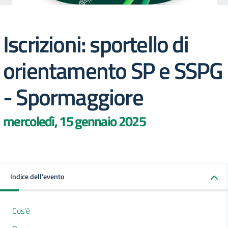
Iscrizioni: sportello di
orientamento SP e SSPG
- Spormaggiore
mercoledì, 15 gennaio 2025
Indice dell'evento
Cos'è