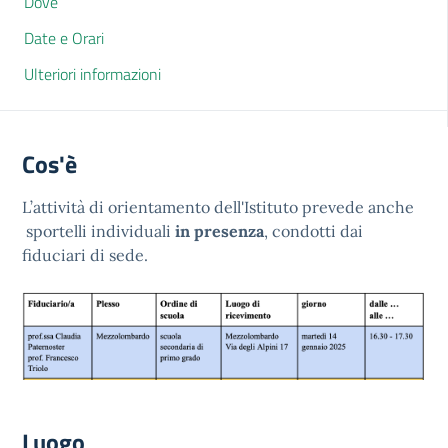
Dove
Date e Orari
Ulteriori informazioni
Cos'è
L’attività di orientamento dell'Istituto prevede anche
sportelli individuali
in presenza
, condotti dai
fiduciari di sede.
Luogo