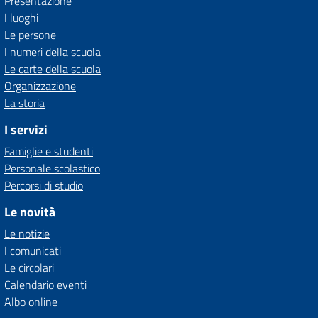
Presentazione
I luoghi
Le persone
I numeri della scuola
Le carte della scuola
Organizzazione
La storia
I servizi
Famiglie e studenti
Personale scolastico
Percorsi di studio
Le novità
Le notizie
I comunicati
Le circolari
Calendario eventi
Albo online