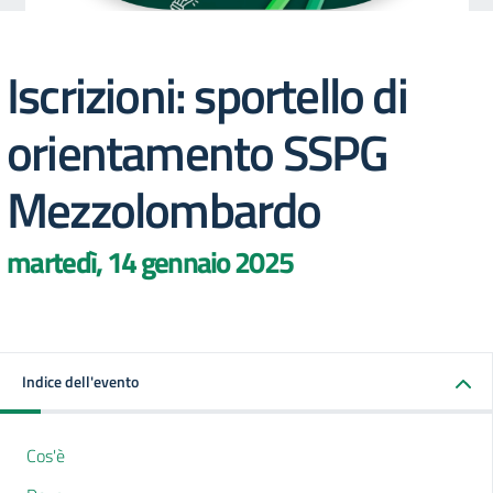
Iscrizioni: sportello di
orientamento SSPG
Mezzolombardo
martedì, 14 gennaio 2025
Indice dell'evento
Cos'è