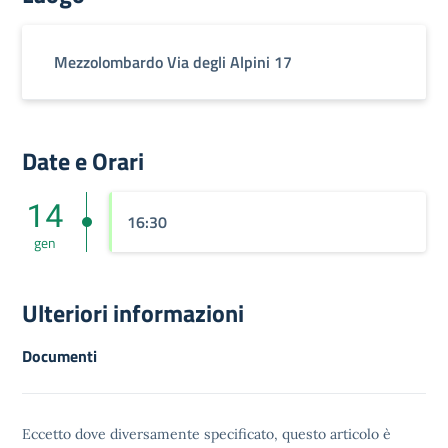
Mezzolombardo Via degli Alpini 17
Date e Orari
14
16:30
gen
Ulteriori informazioni
Documenti
Eccetto dove diversamente specificato, questo articolo è